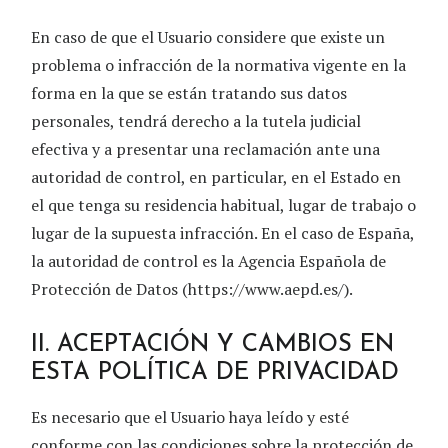
En caso de que el Usuario considere que existe un
problema o infracción de la normativa vigente en la
forma en la que se están tratando sus datos
personales, tendrá derecho a la tutela judicial
efectiva y a presentar una reclamación ante una
autoridad de control, en particular, en el Estado en
el que tenga su residencia habitual, lugar de trabajo o
lugar de la supuesta infracción. En el caso de España,
la autoridad de control es la Agencia Española de
Protección de Datos (https://www.aepd.es/).
II. ACEPTACIÓN Y CAMBIOS EN
ESTA POLÍTICA DE PRIVACIDAD
Es necesario que el Usuario haya leído y esté
conforme con las condiciones sobre la protección de