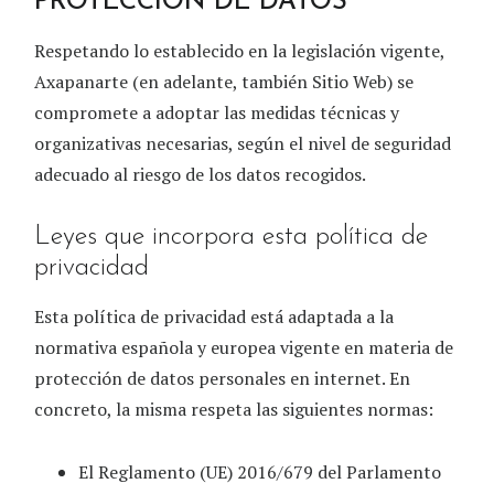
PROTECCIÓN DE DATOS
Respetando lo establecido en la legislación vigente,
Axapanarte
(en adelante, también Sitio Web) se
compromete a adoptar las medidas técnicas y
organizativas necesarias, según el nivel de seguridad
adecuado al riesgo de los datos recogidos.
Leyes que incorpora esta política de
privacidad
Esta política de privacidad está adaptada a la
normativa española y europea vigente en materia de
protección de datos personales en internet. En
concreto, la misma respeta las siguientes normas:
El Reglamento (UE) 2016/679 del Parlamento