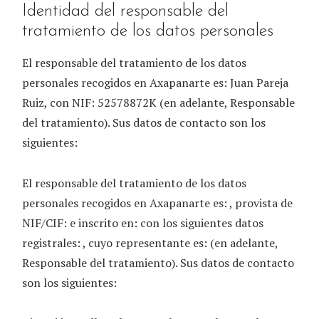
Identidad del responsable del
tratamiento de los datos personales
El responsable del tratamiento de los datos
personales recogidos en
Axapanarte
es:
Juan Pareja
Ruiz
, con NIF:
52578872K
(en adelante, Responsable
del tratamiento). Sus datos de contacto son los
siguientes:
El responsable del tratamiento de los datos
personales recogidos en
Axapanarte
es: , provista de
NIF/CIF: e inscrito en: con los siguientes datos
registrales: , cuyo representante es: (en adelante,
Responsable del tratamiento). Sus datos de contacto
son los siguientes: