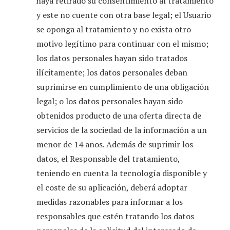
haya retirado su consentimiento al tratamiento
y este no cuente con otra base legal; el Usuario
se oponga al tratamiento y no exista otro
motivo legítimo para continuar con el mismo;
los datos personales hayan sido tratados
ilícitamente; los datos personales deban
suprimirse en cumplimiento de una obligación
legal; o los datos personales hayan sido
obtenidos producto de una oferta directa de
servicios de la sociedad de la información a un
menor de 14 años. Además de suprimir los
datos, el Responsable del tratamiento,
teniendo en cuenta la tecnología disponible y
el coste de su aplicación, deberá adoptar
medidas razonables para informar a los
responsables que estén tratando los datos