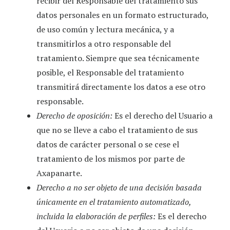
recibir del Responsable del tratamiento sus
datos personales en un formato estructurado,
de uso común y lectura mecánica, y a
transmitirlos a otro responsable del
tratamiento. Siempre que sea técnicamente
posible, el Responsable del tratamiento
transmitirá directamente los datos a ese otro
responsable.
Derecho de oposición:
Es el derecho del Usuario a
que no se lleve a cabo el tratamiento de sus
datos de carácter personal o se cese el
tratamiento de los mismos por parte de
Axapanarte
.
Derecho a no ser objeto de una decisión basada
únicamente en el tratamiento automatizado,
incluida la elaboración de perfiles:
Es el derecho