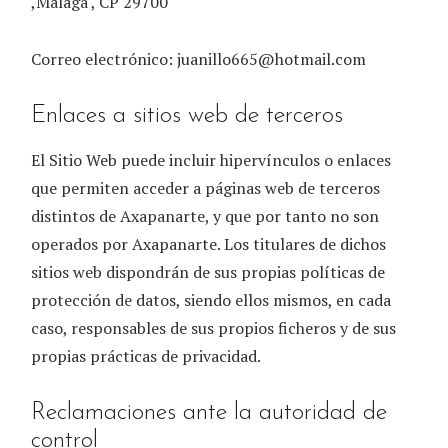
,Malaga , CP 29700
Correo electrónico:
juanillo665@hotmail.com
Enlaces a sitios web de terceros
El Sitio Web puede incluir hipervínculos o enlaces
que permiten acceder a páginas web de terceros
distintos de
Axapanarte
, y que por tanto no son
operados por
Axapanarte
. Los titulares de dichos
sitios web dispondrán de sus propias políticas de
protección de datos, siendo ellos mismos, en cada
caso, responsables de sus propios ficheros y de sus
propias prácticas de privacidad.
Reclamaciones ante la autoridad de
control