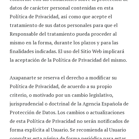
datos de carácter personal contenidas en esta
Política de Privacidad, así como que acepte el
tratamiento de sus datos personales para que el
Responsable del tratamiento pueda proceder al
mismo en la forma, durante los plazos y para las
finalidades indicadas. El uso del Sitio Web implicará
la aceptación de la Política de Privacidad del mismo.
Axapanarte
se reserva el derecho a modificar su
Política de Privacidad, de acuerdo a su propio
criterio, o motivado por un cambio legislativo,
jurisprudencial o doctrinal de la Agencia Española de
Protección de Datos. Los cambios o actualizaciones
de esta Política de Privacidad no serán notificados de
forma explícita al Usuario. Se recomienda al Usuario
consultar esta página de forma periódica para estar