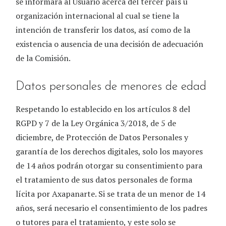
se informará al Usuario acerca del tercer país u
organización internacional al cual se tiene la
intención de transferir los datos, así como de la
existencia o ausencia de una decisión de adecuación
de la Comisión.
Datos personales de menores de edad
Respetando lo establecido en los artículos 8 del
RGPD y 7 de la Ley Orgánica 3/2018, de 5 de
diciembre, de Protección de Datos Personales y
garantía de los derechos digitales, solo los mayores
de 14 años podrán otorgar su consentimiento para
el tratamiento de sus datos personales de forma
lícita por
Axapanarte
. Si se trata de un menor de 14
años, será necesario el consentimiento de los padres
o tutores para el tratamiento, y este solo se