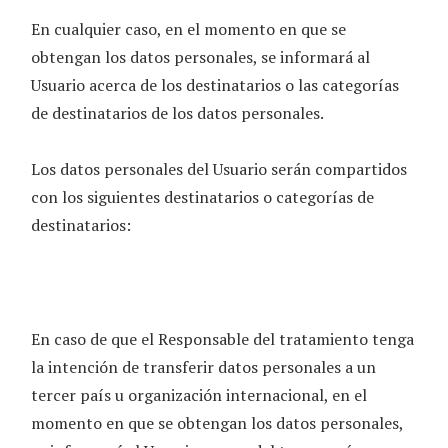
En cualquier caso, en el momento en que se
obtengan los datos personales, se informará al
Usuario acerca de los destinatarios o las categorías
de destinatarios de los datos personales.
Los datos personales del Usuario serán compartidos
con los siguientes destinatarios o categorías de
destinatarios:
En caso de que el Responsable del tratamiento tenga
la intención de transferir datos personales a un
tercer país u organización internacional, en el
momento en que se obtengan los datos personales,