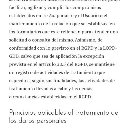
facilitar, agilizar y cumplir los compromisos
establecidos entre
Axapanarte
y el Usuario o el
mantenimiento de la relación que se establezca en
los formularios que este rellene, o para atender una
solicitud o consulta del mismo. Asimismo, de
conformidad con lo previsto en el RGPD y la LOPD-
GDD, salvo que sea de aplicación la excepción
prevista en el artículo 30.5 del RGPD, se mantiene
un registro de actividades de tratamiento que
especifica, según sus finalidades, las actividades de
tratamiento llevadas a cabo y las demás
circunstancias establecidas en el RGPD.
Principios aplicables al tratamiento de
los datos personales