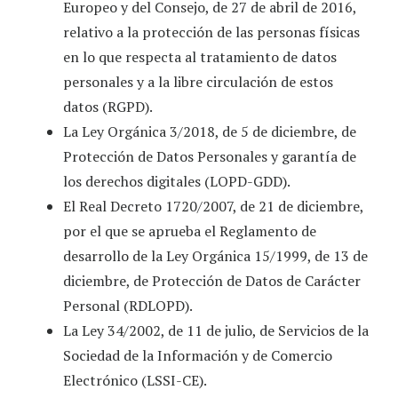
Europeo y del Consejo, de 27 de abril de 2016,
relativo a la protección de las personas físicas
en lo que respecta al tratamiento de datos
personales y a la libre circulación de estos
datos (RGPD).
La Ley Orgánica 3/2018, de 5 de diciembre, de
Protección de Datos Personales y garantía de
los derechos digitales (LOPD-GDD).
El Real Decreto 1720/2007, de 21 de diciembre,
por el que se aprueba el Reglamento de
desarrollo de la Ley Orgánica 15/1999, de 13 de
diciembre, de Protección de Datos de Carácter
Personal (RDLOPD).
La Ley 34/2002, de 11 de julio, de Servicios de la
Sociedad de la Información y de Comercio
Electrónico (LSSI-CE).