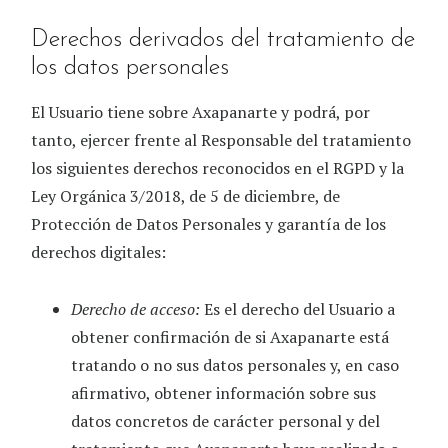
Derechos derivados del tratamiento de
los datos personales
El Usuario tiene sobre
Axapanarte
y podrá, por
tanto, ejercer frente al Responsable del tratamiento
los siguientes derechos reconocidos en el RGPD y la
Ley Orgánica 3/2018, de 5 de diciembre, de
Protección de Datos Personales y garantía de los
derechos digitales:
Derecho de acceso:
Es el derecho del Usuario a
obtener confirmación de si
Axapanarte
está
tratando o no sus datos personales y, en caso
afirmativo, obtener información sobre sus
datos concretos de carácter personal y del