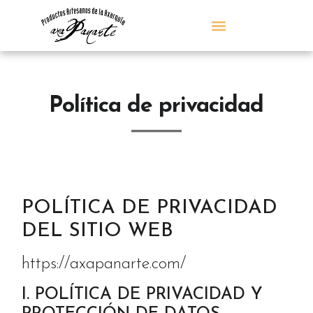
Política de privacidad
POLÍTICA DE PRIVACIDAD
DEL SITIO WEB
https://axapanarte.com/
I. POLÍTICA DE PRIVACIDAD Y