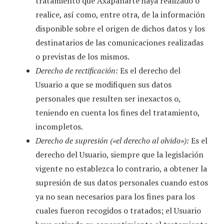
tratamiento que
Axapanarte
haya realizado o
realice, así como, entre otra, de la información
disponible sobre el origen de dichos datos y los
destinatarios de las comunicaciones realizadas
o previstas de los mismos.
Derecho de rectificación:
Es el derecho del
Usuario a que se modifiquen sus datos
personales que resulten ser inexactos o,
teniendo en cuenta los fines del tratamiento,
incompletos.
Derecho de supresión («el derecho al olvido»):
Es el
derecho del Usuario, siempre que la legislación
vigente no establezca lo contrario, a obtener la
supresión de sus datos personales cuando estos
ya no sean necesarios para los fines para los
cuales fueron recogidos o tratados; el Usuario