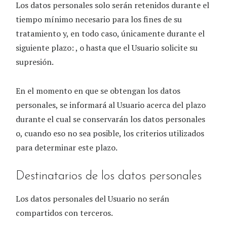
Los datos personales solo serán retenidos durante el
tiempo mínimo necesario para los fines de su
tratamiento y, en todo caso, únicamente durante el
siguiente plazo: , o hasta que el Usuario solicite su
supresión.
En el momento en que se obtengan los datos
personales, se informará al Usuario acerca del plazo
durante el cual se conservarán los datos personales
o, cuando eso no sea posible, los criterios utilizados
para determinar este plazo.
Destinatarios de los datos personales
Los datos personales del Usuario no serán
compartidos con terceros.