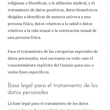
religiosas o filosóficas, o la afiliación sindical, y el
tratamiento de datos genéticos, datos biométricos
dirigidos a identificar de manera unívoca a una
persona física, datos relativos a la salud o datos
relativos a la vida sexual o la orientación sexual de
una persona física.
Para el tratamiento de las categorías especiales de
datos personales, será necesario en todo caso el
consentimiento explícito del Usuario para uno o
varios fines específicos.
Base legal para el tratamiento de los
datos personales
La base legal para el tratamiento de los datos