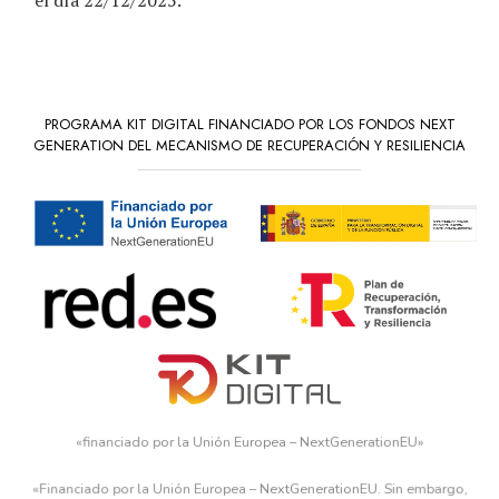
PROGRAMA KIT DIGITAL FINANCIADO POR LOS FONDOS NEXT
GENERATION DEL MECANISMO DE RECUPERACIÓN Y RESILIENCIA
«financiado por la Unión Europea – NextGenerationEU»
«Financiado por la Unión Europea – NextGenerationEU. Sin embargo,