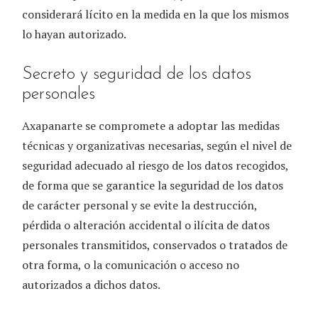
considerará lícito en la medida en la que los mismos
lo hayan autorizado.
Secreto y seguridad de los datos
personales
Axapanarte
se compromete a adoptar las medidas
técnicas y organizativas necesarias, según el nivel de
seguridad adecuado al riesgo de los datos recogidos,
de forma que se garantice la seguridad de los datos
de carácter personal y se evite la destrucción,
pérdida o alteración accidental o ilícita de datos
personales transmitidos, conservados o tratados de
otra forma, o la comunicación o acceso no
autorizados a dichos datos.