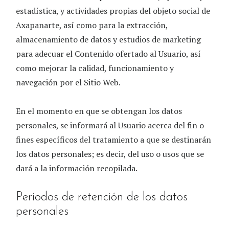
estadística, y actividades propias del objeto social de
Axapanarte
, así como para la extracción,
almacenamiento de datos y estudios de marketing
para adecuar el Contenido ofertado al Usuario, así
como mejorar la calidad, funcionamiento y
navegación por el Sitio Web.
En el momento en que se obtengan los datos
personales, se informará al Usuario acerca del fin o
fines específicos del tratamiento a que se destinarán
los datos personales; es decir, del uso o usos que se
dará a la información recopilada.
Períodos de retención de los datos
personales