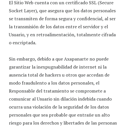
El Sitio Web cuenta con un certificado SSL (Secure
Socket Layer), que asegura que los datos personales
se transmiten de forma segura y confidencial, al ser
la transmisión de los datos entre el servidor y el
Usuario, y en retroalimentación, totalmente cifrada
o encriptada.
Sin embargo, debido a que
Axapanarte
no puede
garantizar la inexpugnabilidad de internet ni la
ausencia total de hackers u otros que accedan de
modo fraudulento a los datos personales, el
Responsable del tratamiento se compromete a
comunicar al Usuario sin dilación indebida cuando
ocurra una violación de la seguridad de los datos
personales que sea probable que entrañe un alto
riesgo para los derechos y libertades de las personas