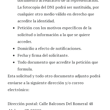
documento acreditativo de la representación.
La fotocopia del DNI podrá ser sustituida, por
cualquier otro medio válido en derecho que
acredite la identidad.
Petición con los motivos específicos de la
solicitud o información a la que se quiere
acceder.
Domicilio a efecto de notificaciones.
Fecha y firma del solicitante.
Todo documento que acredite la petición que
formula.
Esta solicitud y todo otro documento adjunto podrá
enviarse a la siguiente dirección y/o correo
electrónico:
Dirección postal:
Calle Balcones Del Romeral 48