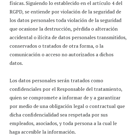
físicas. Siguiendo lo establecido en el artículo 4 del
RGPD, se entiende por violación de la seguridad de
los datos personales toda violación de la seguridad
que ocasione la destrucción, pérdida o alteración
accidental o ilícita de datos personales transmitidos,
conservados o tratados de otra forma, o la
comunicación o acceso no autorizados a dichos
datos.
Los datos personales serán tratados como
confidenciales por el Responsable del tratamiento,
quien se compromete a informar de y a garantizar
por medio de una obligación legal o contractual que
dicha confidencialidad sea respetada por sus
empleados, asociados, y toda persona a la cual le
haga accesible la información.