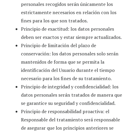
personales recogidos serán únicamente los
estrictamente necesarios en relación con los
fines para los que son tratados.
Principio de exactitud: los datos personales
deben ser exactos y estar siempre actualizados.
Principio de limitación del plazo de
conservación: los datos personales solo serán
mantenidos de forma que se permita la
identificación del Usuario durante el tiempo
necesario para los fines de su tratamiento.
Principio de integridad y confidencialidad: los
datos personales serán tratados de manera que
se garantice su seguridad y confidencialidad.
Principio de responsabilidad proactiva: el
Responsable del tratamiento será responsable
de asegurar que los principios anteriores se