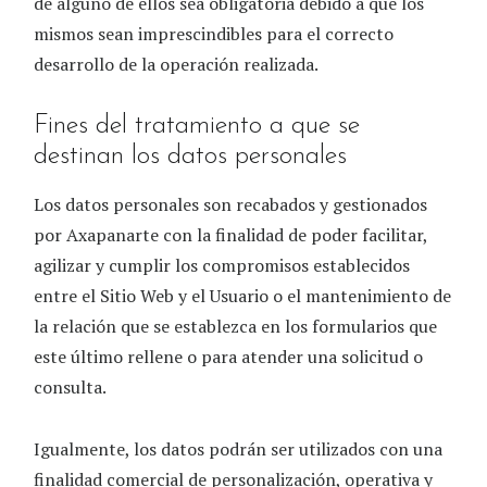
de alguno de ellos sea obligatoria debido a que los
mismos sean imprescindibles para el correcto
desarrollo de la operación realizada.
Fines del tratamiento a que se
destinan los datos personales
Los datos personales son recabados y gestionados
por
Axapanarte
con la finalidad de poder facilitar,
agilizar y cumplir los compromisos establecidos
entre el Sitio Web y el Usuario o el mantenimiento de
la relación que se establezca en los formularios que
este último rellene o para atender una solicitud o
consulta.
Igualmente, los datos podrán ser utilizados con una
finalidad comercial de personalización, operativa y