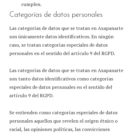
cumplen.
Categorías de datos personales
Las categorías de datos que se tratan en
Axapanarte
son únicamente datos identificativos. En ningún
caso, se tratan categorías especiales de datos
personales en el sentido del artículo 9 del RGPD.
Las categorías de datos que se tratan en
Axapanarte
son tanto datos identificativos como categorías
especiales de datos personales en el sentido del
artículo 9 del RGPD.
Se entienden como categorías especiales de datos
personales aquellos que revelen el origen étnico o
racial, las opiniones políticas, las convicciones