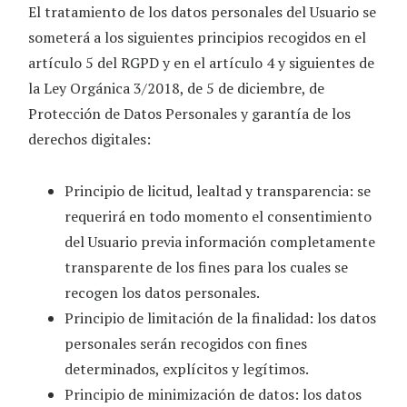
El tratamiento de los datos personales del Usuario se
someterá a los siguientes principios recogidos en el
artículo 5 del RGPD y en el artículo 4 y siguientes de
la Ley Orgánica 3/2018, de 5 de diciembre, de
Protección de Datos Personales y garantía de los
derechos digitales:
Principio de licitud, lealtad y transparencia: se
requerirá en todo momento el consentimiento
del Usuario previa información completamente
transparente de los fines para los cuales se
recogen los datos personales.
Principio de limitación de la finalidad: los datos
personales serán recogidos con fines
determinados, explícitos y legítimos.
Principio de minimización de datos: los datos