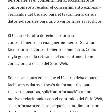
personales es el consentimiento.
Axapanarte
se
compromete a recabar el consentimiento expreso y
verificable del Usuario para el tratamiento de sus
datos personales para uno o varios fines específicos.
El Usuario tendrá derecho a retirar su
consentimiento en cualquier momento. Será tan
fácil retirar el consentimiento como darlo. Como
regla general, la retirada del consentimiento no
condicionará el uso del Sitio Web.
En las ocasiones en las que el Usuario deba o pueda
facilitar sus datos a través de formularios para
realizar consultas, solicitar información o por
motivos relacionados con el contenido del Sitio Web,
se le informará en caso de que la cumplimentación