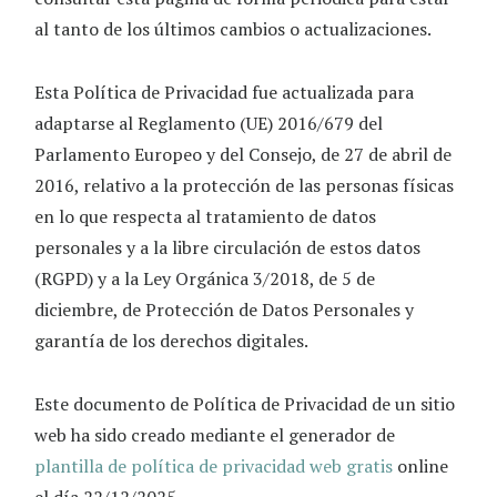
al tanto de los últimos cambios o actualizaciones.
Esta Política de Privacidad fue actualizada para
adaptarse al Reglamento (UE) 2016/679 del
Parlamento Europeo y del Consejo, de 27 de abril de
2016, relativo a la protección de las personas físicas
en lo que respecta al tratamiento de datos
personales y a la libre circulación de estos datos
(RGPD) y a la Ley Orgánica 3/2018, de 5 de
diciembre, de Protección de Datos Personales y
garantía de los derechos digitales.
Este documento de Política de Privacidad de un sitio
web ha sido creado mediante el generador de
plantilla de política de privacidad web gratis
online
el día 22/12/2025.