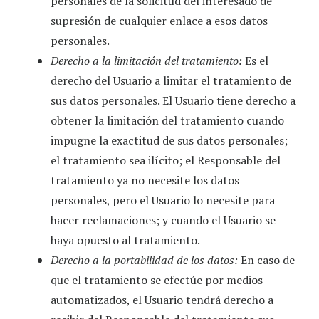
personales de la solicitud del interesado de
supresión de cualquier enlace a esos datos
personales.
Derecho a la limitación del tratamiento:
Es el
derecho del Usuario a limitar el tratamiento de
sus datos personales. El Usuario tiene derecho a
obtener la limitación del tratamiento cuando
impugne la exactitud de sus datos personales;
el tratamiento sea ilícito; el Responsable del
tratamiento ya no necesite los datos
personales, pero el Usuario lo necesite para
hacer reclamaciones; y cuando el Usuario se
haya opuesto al tratamiento.
Derecho a la portabilidad de los datos:
En caso de
que el tratamiento se efectúe por medios
automatizados, el Usuario tendrá derecho a